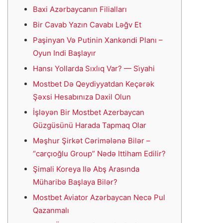
Baxi Azərbaycanın Filialları
Bir Cavab Yazın Cavabı Ləğv Et
Paşinyan Və Putinin Xankəndi Planı –
Oyun Indi Başlayır
Hansı Yollarda Sıxlıq Var? — Si̇yahi
Mostbet Də Qeydiyyatdan Keçərək
Şəxsi Hesabınıza Daxil Olun
İşləyən Bir Mostbet Azerbaycan
Güzgüsünü Harada Tapmaq Olar
Məşhur Şirkət Cərimələnə Bilər –
“carçıoğlu Group” Nədə Ittiham Edilir?
Şimali Koreya Ilə Abş Arasında
Müharibə Başlaya Bilər?
Mostbet Aviator Azərbaycan Necə Pul
Qazanmalı