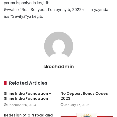
yarımı İspaniyada keçirib.
Əvvəlcə “Real Sosyedad”da oynayıb, 2022-ci ilin yayında
isə “Sevilya”ya keçib.
skochadmin
Related Articles
Shine India Foundation –
No Deposit Bonus Codes
Shine India Foundation
2023
December 26, 2024
January 17, 2022
Redesign of G.N road and