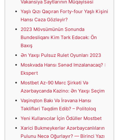
Vakansiya Saytlarının Müqayisəsi
Yaşlı Qızı Qaçıran Forty-four Yaşlı Kişini
Hansı Cəza Gözləyir?
2023 Mövsümünün Sonunda
Bundesliqanı Kim Tərk Edəcək: Ön
Baxış
Ən Yaxşı Pulsuz Rulet Oyunları 2023
Moskvada Hansı Sənəd Imzalanacaq? :
Ekspert
Mostbet Az-90 Mərc Şirkəti Və
Azərbaycanda Kazino: Ən Yaxşı Seçim
Vaşinqton Bakı Və İrəvana Hansı
Təklifləri Təqdim Edib? – Politoloq
Yeni Kullanıcılar İçin Ödüller Mostbet
Xarici Bukmeykerlər Azərbaycanlıların
Pulunu Necə Oğurlayır? — Birinci Yazı