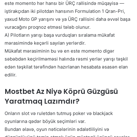
este momento hər hansı bir ÜRÇ rallisində müqayisə —
iştirakçıdan iki pilotdan hansının Formulation 1 Qran-Pri,
yaxud Moto GP yarışını və ya ÜRÇ rallisini daha əvvəl başa
vuracağını proqnoz etməsi tələb olunur.
A) Pilotların yarışı başa vurduqları sıralama mükafat
mərasimində keçərli sayılan yerlərdir.
Mükafat mərasiminin bu və en este momento digər
səbəbdən keçirilməməsi halında rəsmi yerlər yarışı təşkil
edən təşkilat tərəfindən hazırlanan hesabata əsasən elan
edilir.
Mostbet Az Niyə Köprü Güzgüsü
Yaratmaq Lazımdır?
Onların slot və ruletdən tutmuş poker və blackjack
oyunlarına qədər böyük seçimləri var.
Bundan əlavə, oyun nəticələrinin ədalətliliyini və