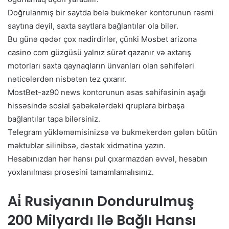
Doğrulanmış bir saytda belə bukmeker kontorunun rəsmi
saytına deyil, saxta saytlara bağlantılar ola bilər.
Bu günə qədər çox nadirdirlər, çünki Mosbet arizona
casino com güzgüsü yalnız sürət qazanır və axtarış
motorları saxta qaynaqların ünvanları olan səhifələri
nəticələrdən nisbətən tez çıxarır.
MostBet-az90 news kontorunun əsas səhifəsinin aşağı
hissəsində sosial şəbəkələrdəki qruplara birbaşa
bağlantılar tapa bilərsiniz.
Telegram yükləməmisinizsə və bukmekerdən gələn bütün
məktublar silinibsə, dəstək xidmətinə yazın.
Hesabınızdan hər hansı pul çıxarmazdan əvvəl, hesabın
yoxlanılması prosesini tamamlamalısınız.
Ai̇ Rusiyanın Dondurulmuş
200 Milyardı Ilə Bağlı Hansı