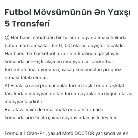
Futbol Mövsümünün Ən Yaxşı
5 Transferi
Ç) Hər hansı səbəbdən bir turnirin ləğv edilməsi halında
bütün mərc əmsalları bir (1, 00) olaraq dəyişdiriləcəkdir.
Hər hansı bir basketbol turnirinin finalında qarşılaşan
komandalar — iştirakçıdan müəyyən bir basketbol
turnirində final oyununa çıxacaq komandaları proqnoz
etməsi tələb olunur.
A) Finala çıxacaq komandalar turniri təşkil edən təşkilat
tərəfindən müəyyən edilən turnir qaydalarına uyğun olaraq
müəyyənləşdirilir.
Bu, əlavə vaxtı de uma əhatə edəcək formada
komandaların finala çıxma qaydasından asılı deyildir.
Formula 1 Qran-Pri, yaxud Moto DOCTOR yarışında və en