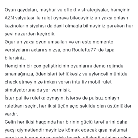
Oyun qaydaları, məşhur və effektiv strategiyalar, həmçinin
AZN valyutası ilə rulet oynaya biləcəyiniz ən yaxşı onlayn
kazinoların siyahısı da daxil olmaqla bilməyiniz gərəkən hər
şeyi nəzərdən keçirdik.
Əgər ən yaxşı oyun əmsalları və en este momento
versiyaların axtarırsınızsa, onu Roulette77-də tapa
bilərsiniz.
Həmçinin bir çox geliştiricinin oyunlarını demo rejimdə
sınamağınıza, ödənişləri təhlükəsiz və əyləncəli mühitdə
check etməyinizə imkan verən intuitiv mobil rulet
simulyatoruna da yer vermişik.
İstər pul ilə ruletka oynayın, istərsə də pulsuz onlayn
ruletkanı seçin, hər ikisi üçün açıq şəkildə olan üstünlüklər
vardır.
Gəlin hər ikisi haqqında hər birinin güclü tərəflərini daha
yaxşı qiymətləndirməyinizə kömək edəcək qısa məlumat
verək və bunun da oyundakı hazırkı gözləntilərinizə uyğun